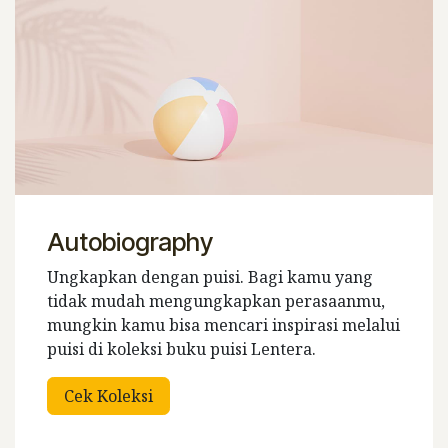
Autobiography
Ungkapkan dengan puisi. Bagi kamu yang
tidak mudah mengungkapkan perasaanmu,
mungkin kamu bisa mencari inspirasi melalui
puisi di koleksi buku puisi Lentera.
Cek Koleksi