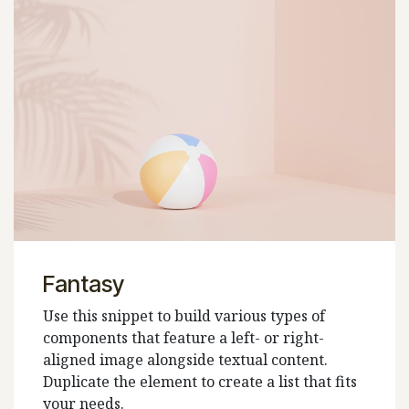
Fantasy
Use this snippet to build various types of
components that feature a left- or right-
aligned image alongside textual content.
Duplicate the element to create a list that fits
your needs.