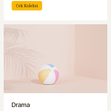
Cek Koleksi
Drama