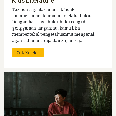
Kids Literature
Tak ada lagi alasan untuk tidak
memperdalam keimanan melalui buku.
Dengan hadirnya buku-buku religi di
genggaman tanganmu, kamu bisa
mempertebal pengetahuanmu mengenai
agama di mana saja dan kapan saja.
Cek Koleksi