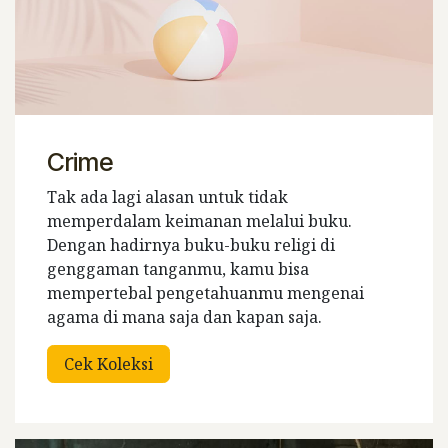
Crime
Tak ada lagi alasan untuk tidak
memperdalam keimanan melalui buku.
Dengan hadirnya buku-buku religi di
genggaman tanganmu, kamu bisa
mempertebal pengetahuanmu mengenai
agama di mana saja dan kapan saja.
Cek Koleksi