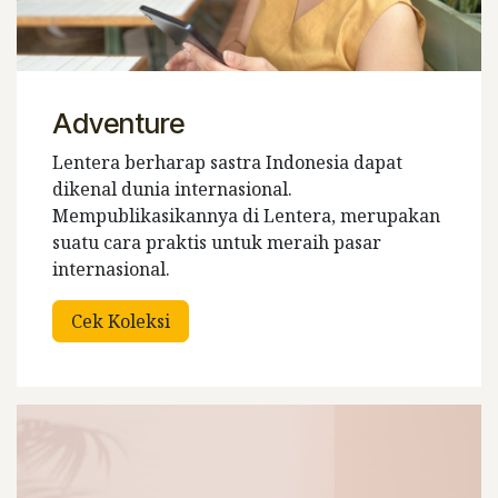
Adventure
Lentera berharap sastra Indonesia dapat
dikenal dunia internasional.
Mempublikasikannya di Lentera, merupakan
suatu cara praktis untuk meraih pasar
internasional.
Cek Koleksi​