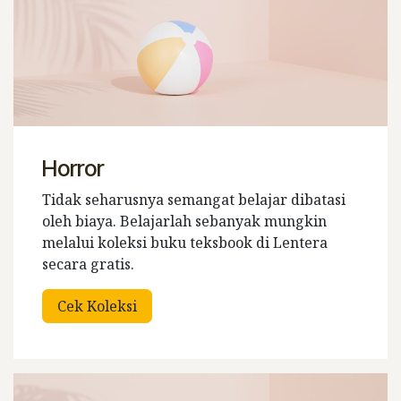
Horror
Tidak seharusnya semangat belajar dibatasi
oleh biaya. Belajarlah sebanyak mungkin
melalui koleksi buku teksbook di Lentera
secara gratis.
Cek Koleksi