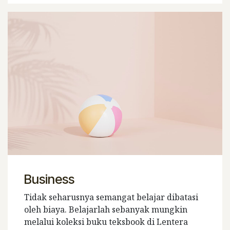
Business
Tidak seharusnya semangat belajar dibatasi
oleh biaya. Belajarlah sebanyak mungkin
melalui koleksi buku teksbook di Lentera