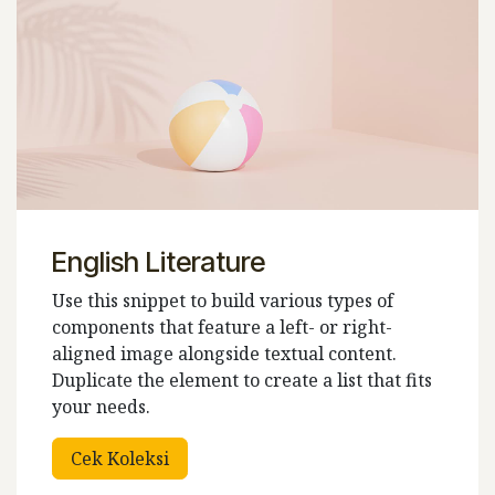
English Literature
Use this snippet to build various types of
components that feature a left- or right-
aligned image alongside textual content.
Duplicate the element to create a list that fits
your needs.
Cek Koleksi