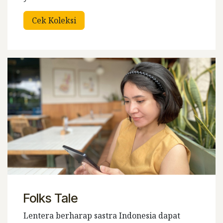
Cek Koleks​i
Folks Tale
Lentera berharap sastra Indonesia dapat