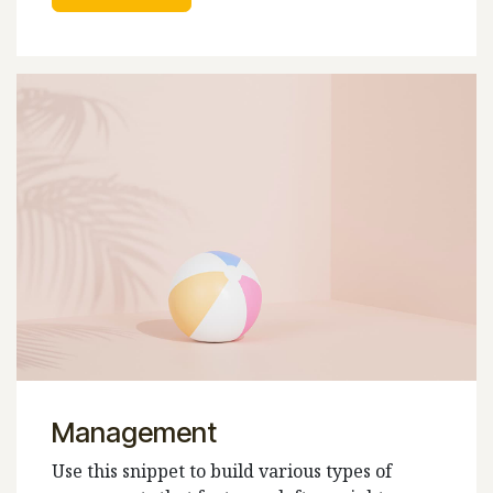
Management
Use this snippet to build various types of