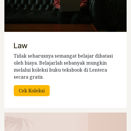
Law
Tidak seharusnya semangat belajar dibatasi
oleh biaya. Belajarlah sebanyak mungkin
melalui koleksi buku teksbook di Lentera
secara gratis.
Cek Koleksi