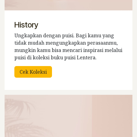
History
Ungkapkan dengan puisi. Bagi kamu yang
tidak mudah mengungkapkan perasaanmu,
mungkin kamu bisa mencari inspirasi melalui
puisi di koleksi buku puisi Lentera.
Cek Koleksi