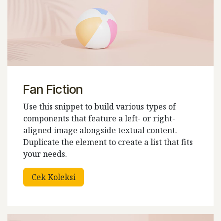
Fan Fiction
Use this snippet to build various types of
components that feature a left- or right-
aligned image alongside textual content.
Duplicate the element to create a list that fits
your needs.
Cek Koleksi​