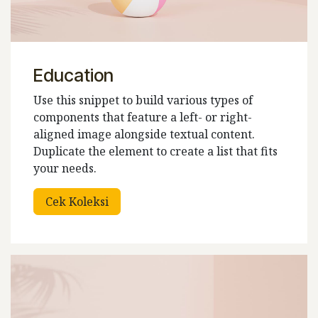
Education
Use this snippet to build various types of
components that feature a left- or right-
aligned image alongside textual content.
Duplicate the element to create a list that fits
your needs.
Cek Koleksi