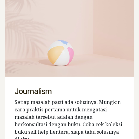
Journalism
Setiap masalah pasti ada solusinya. Mungkin
cara praktis pertama untuk mengatasi
masalah tersebut adalah dengan
berkonsultasi dengan buku. Coba cek koleksi
buku self help Lentera, siapa tahu solusinya