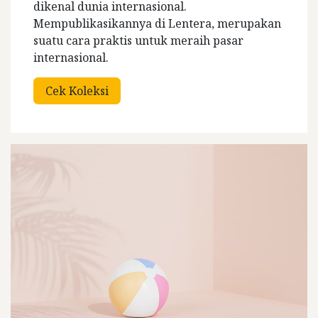
dikenal dunia internasional.
Mempublikasikannya di Lentera, merupakan
suatu cara praktis untuk meraih pasar
internasional.
Cek Koleksi​