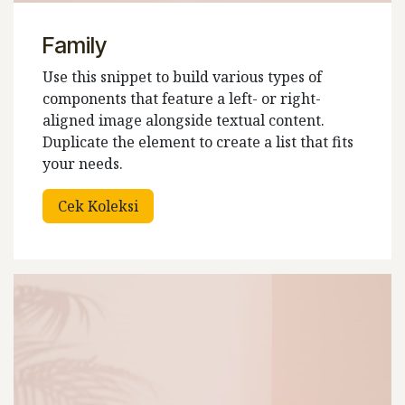
Family
Use this snippet to build various types of
components that feature a left- or right-
aligned image alongside textual content.
Duplicate the element to create a list that fits
your needs.
Cek Koleksi​