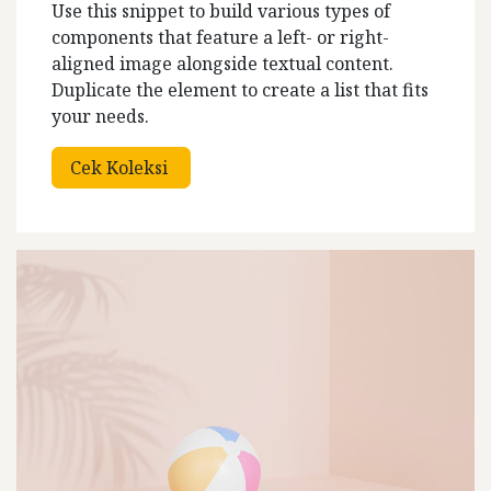
Use this snippet to build various types of
components that feature a left- or right-
aligned image alongside textual content.
Duplicate the element to create a list that fits
your needs.
Cek Koleksi ​