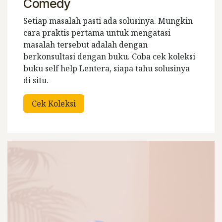
Comedy
Setiap masalah pasti ada solusinya. Mungkin
cara praktis pertama untuk mengatasi
masalah tersebut adalah dengan
berkonsultasi dengan buku. Coba cek koleksi
buku self help Lentera, siapa tahu solusinya
di situ.
Cek Koleksi