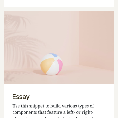
Essay
Use this snippet to build various types of
components that feature a left- or right-