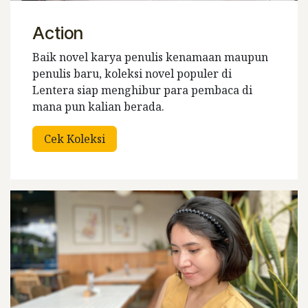
Action
Baik novel karya penulis kenamaan maupun
penulis baru, koleksi novel populer di
Lentera siap menghibur para pembaca di
mana pun kalian berada.
Cek Koleksi