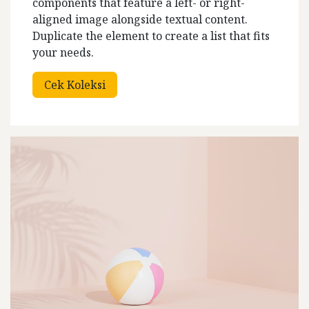
components that feature a left- or right-
aligned image alongside textual content.
Duplicate the element to create a list that fits
your needs.
Cek Koleksi