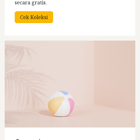
secara gratis.
Cek Koleksi