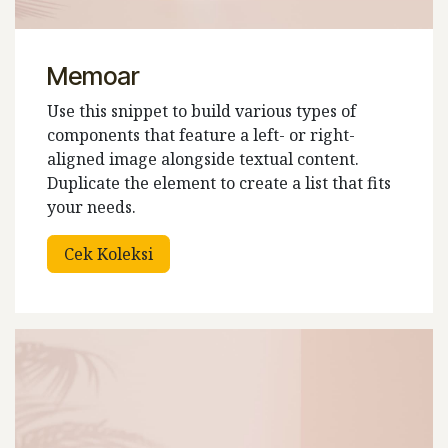
Memoar
Use this snippet to build various types of
components that feature a left- or right-
aligned image alongside textual content.
Duplicate the element to create a list that fits
your needs.
Cek Koleksi