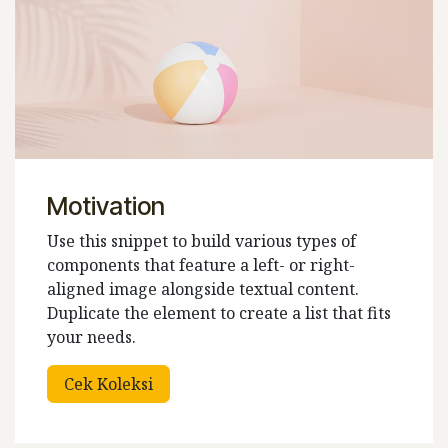
Motivation
Use this snippet to build various types of
components that feature a left- or right-
aligned image alongside textual content.
Duplicate the element to create a list that fits
your needs.
Cek Koleksi​